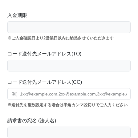
入金期限
ご入金確認日より2営業日以内に納品させていただきます
コード送付先メールアドレス(TO)
コード送付先メールアドレス(CC)
送付先を複数設定する場合は半角カンマ区切りでご入力ください
請求書の宛名 (法人名)