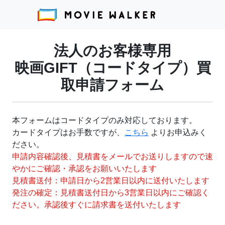
法人のお客様専用
映画GIFT（コードタイプ）買
取申請フォーム
本フォームはコードタイプのみ対応しております。
カードタイプはお手数ですが、
こちら
よりお申込みく
ださい。
申請内容確認後、見積書をメールでお送りしますので速
やかにご確認・承認をお願いいたします
見積書送付：申請日から2営業日以内に送付いたします
発注の確定：見積書送付日から3営業日以内にご確認く
ださい。承認後すぐに請求書を送付いたします