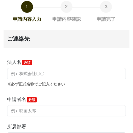
申請内容入力
申請内容確認
申請完了
ご連絡先
法人名
必ず正式名称でご記入ください
申請者名
所属部署