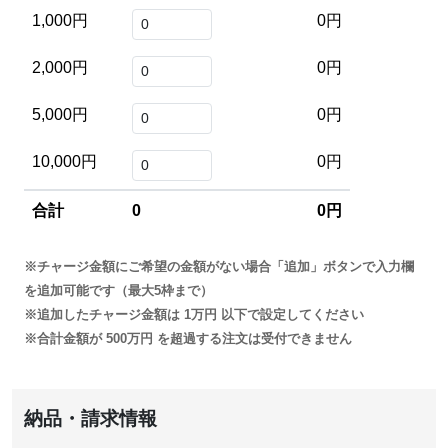
1,000円
0円
2,000円
0円
5,000円
0円
10,000円
0円
合計
0
0円
チャージ金額にご希望の金額がない場合「追加」ボタンで入力欄
を追加可能です（最大5枠まで）
追加したチャージ金額は 1万円 以下で設定してください
合計金額が 500万円 を超過する注文は受付できません
納品・請求情報