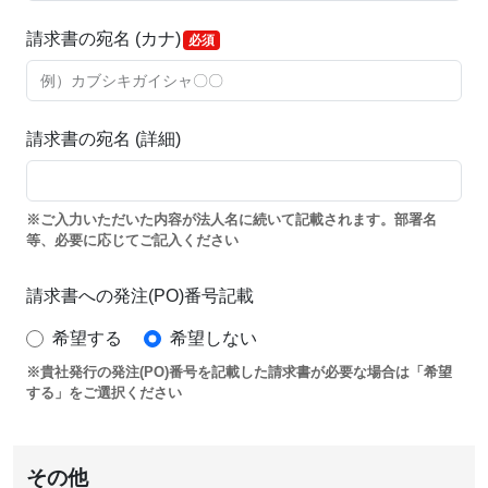
請求書の宛名 (カナ)
請求書の宛名 (詳細)
ご入力いただいた内容が法人名に続いて記載されます。部署名
等、必要に応じてご記入ください
請求書への発注(PO)番号記載
希望する
希望しない
貴社発行の発注(PO)番号を記載した請求書が必要な場合は「希望
する」をご選択ください
その他