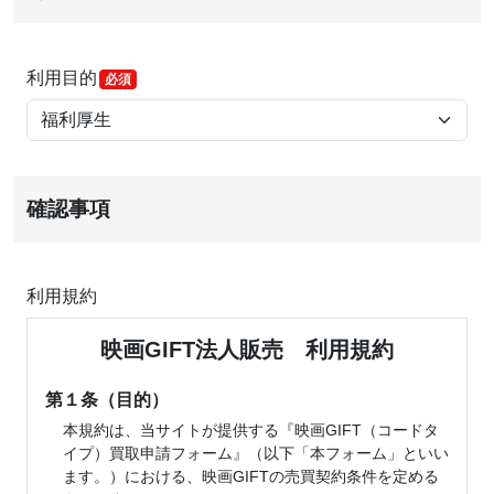
利用目的
確認事項
利用規約
映画GIFT法人販売 利用規約
第１条（目的）
本規約は、当サイトが提供する『映画GIFT（コードタ
イプ）買取申請フォーム』（以下「本フォーム」といい
ます。）における、映画GIFTの売買契約条件を定める